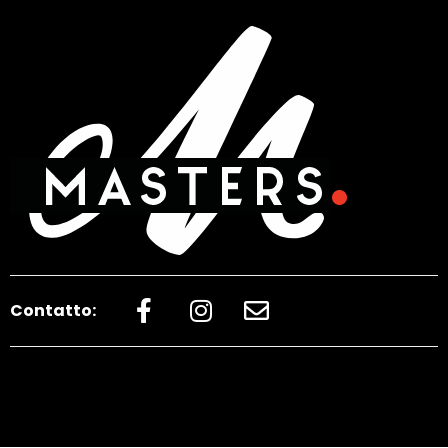
Contatto: