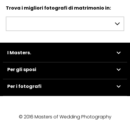
Trova i migliori fotografi di matrimonio in:
I Masters.
Per gli sposi
Per i fotografi
© 2016 Masters of Wedding Photography